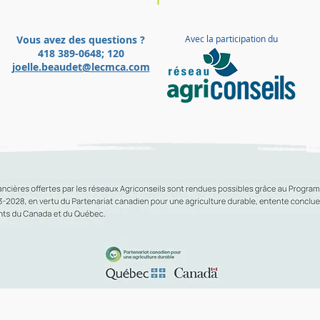
Vous avez des questions ?
Avec la participation du
418 389-0648; 120
joelle.beaudet@lecmca.com