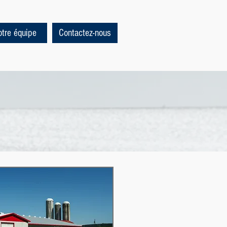
tre équipe
Contactez-nous