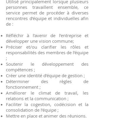
Utilisé principalement lorsque plusieurs
personnes travaillent ensemble, ce
service permet de procéder à diverses
rencontres d’équipe et individuelles afin
de :
Réfléchir à l’avenir de l’entreprise et
développer une vision commune;
Préciser et/ou clarifier les rôles et
responsabilités des membres de l’équipe
;
Soutenir le développement des
compétences ;
Créer une identité d’équipe de gestion ;
Déterminer des règles de
fonctionnement ;
Améliorer le climat de travail, les
relations et la communication ;
Faciliter la cogestion, codécision et la
consolidation de l’équipe ;
Mettre en place et animer des réunions.