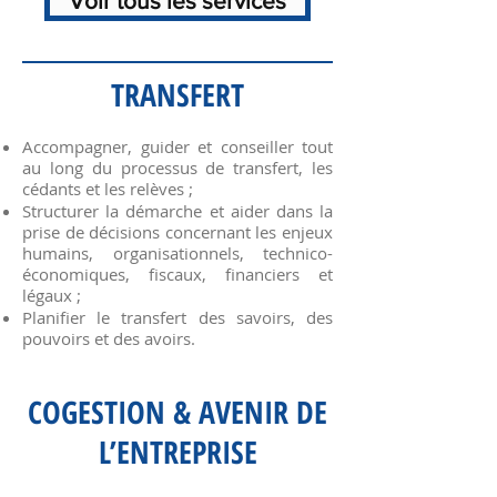
Voir tous les services
TRANSFERT
Accompagner, guider et conseiller tout
au long du processus de transfert, les
cédants et les relèves ;
Structurer la démarche et aider dans la
prise de décisions concernant les enjeux
humains, organisationnels, technico-
économiques, fiscaux, financiers et
légaux ;
Planifier le transfert des savoirs, des
pouvoirs et des avoirs.
COGESTION & AVENIR DE
L’ENTREPRISE