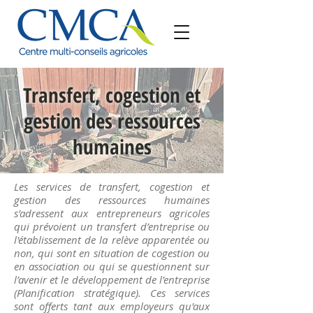
Transfert, cogestion et
gestion des ressources
humaines
Les services de transfert, cogestion et
gestion des ressources humaines
s’adressent aux entrepreneurs agricoles
qui prévoient un transfert d’entreprise ou
l'établissement de la relève apparentée ou
non, qui sont en situation de cogestion ou
en association ou qui se questionnent sur
l’avenir et le développement de l’entreprise
(Planification stratégique). Ces services
sont offerts tant aux employeurs qu'aux