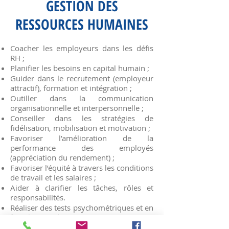
GESTION DES
RESSOURCES HUMAINES
Coacher les employeurs dans les défis
RH ;
Planifier les besoins en capital humain ;
Guider dans le recrutement (employeur
attractif), formation et intégration ;
Outiller dans la communication
organisationnelle et interpersonnelle ;
Conseiller dans les stratégies de
fidélisation, mobilisation et motivation ;
Favoriser l’amélioration de la
performance des employés
(appréciation du rendement) ;
Favoriser l’équité à travers les conditions
de travail et les salaires ;
Aider à clarifier les tâches, rôles et
responsabilités.
Réaliser des tests psychométriques et en
faire l’interprétation