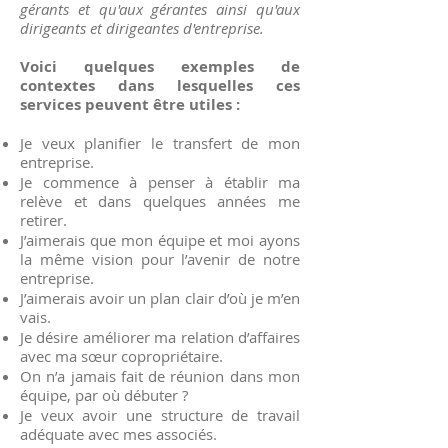
gérants et qu'aux gérantes ainsi qu'aux
dirigeants et dirigeantes d'entreprise.
Voici quelques exemples de
contextes dans lesquelles ces
services peuvent être utiles :
Je veux planifier le transfert de mon
entreprise.
Je commence à penser à établir ma
relève et dans quelques années me
retirer.
J’aimerais que mon équipe et moi ayons
la même vision pour l’avenir de notre
entreprise.
J’aimerais avoir un plan clair d’où je m’en
vais.
Je désire améliorer ma relation d’affaires
avec ma sœur copropriétaire.
On n’a jamais fait de réunion dans mon
équipe, par où débuter ?
Je veux avoir une structure de travail
adéquate avec mes associés.