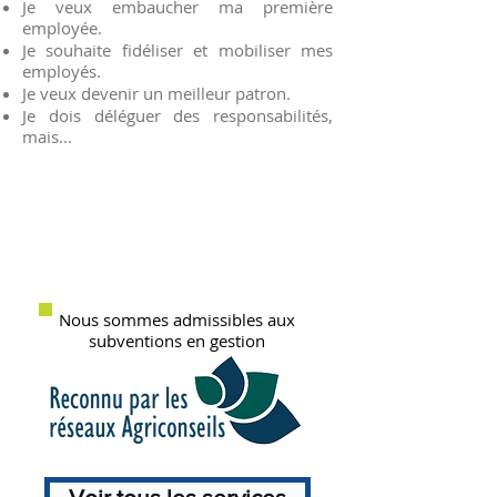
Je veux embaucher ma première
employée.
Je souhaite fidéliser et mobiliser mes
employés.
Je veux devenir un meilleur patron.
Je dois déléguer des responsabilités,
mais...
Nous sommes admissibles aux
subventions en gestion